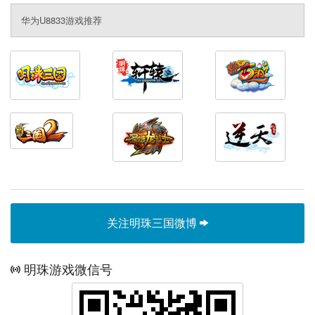
华为U8833游戏推荐
关注明珠三国微博
明珠游戏微信号