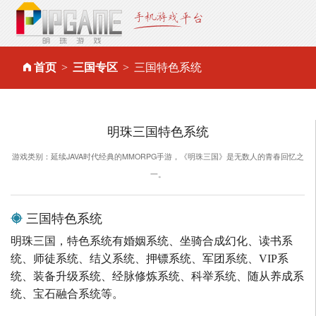
首页
三国专区
三国特色系统
明珠三国特色系统
游戏类别：延续JAVA时代经典的MMORPG手游，《明珠三国》是无数人的青春回忆之
一。
三国特色系统
明珠三国，特色系统有婚姻系统、坐骑合成幻化、读书系
统、师徒系统、结义系统、押镖系统、军团系统、VIP系
统、装备升级系统、经脉修炼系统、科举系统、随从养成系
统、宝石融合系统等。