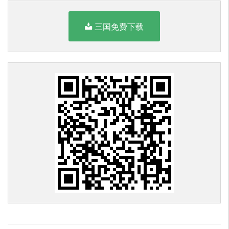
三国免费下载