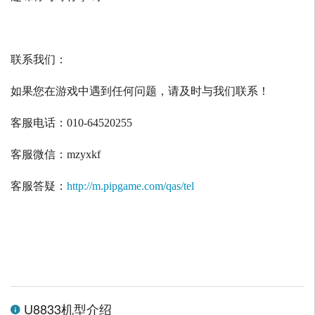
联系我们：
如果您在游戏中遇到任何问题，请及时与我们联系！
客服电话：
010-64520255
客服微信：
mzyxkf
客服答疑：
http://m.pipgame.com/qas/tel
U8833机型介绍