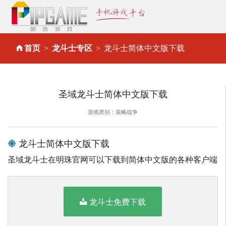
首页
龙斗士专区
龙斗士简体中文版下载
圣域龙斗士简体中文版下载
游戏类别：策略战争
龙斗士简体中文版下载
圣域龙斗士在明珠官网可以下载到简体中文版的各种客户端
龙斗士免费下载