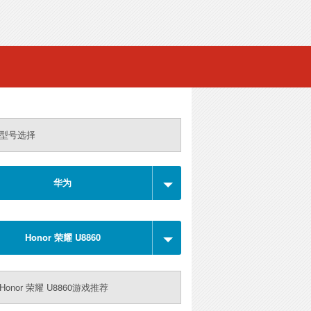
型号选择
华为
Honor 荣耀 U8860
Honor 荣耀 U8860游戏推荐