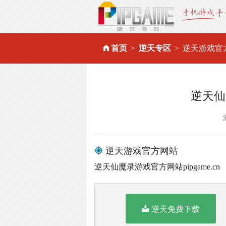
首页
逆天专区
逆天游戏官
逆天仙
逆天游戏官方网站
逆天仙魔录游戏官方网站pipgame.cn
逆天免费下载