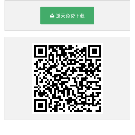
逆天免费下载