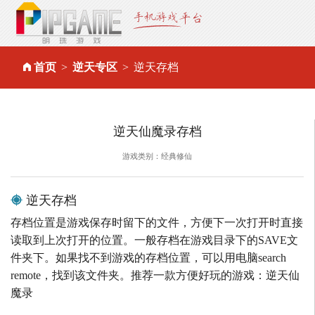
首页
逆天专区
逆天存档
逆天仙魔录存档
游戏类别：经典修仙
逆天存档
存档位置是游戏保存时留下的文件，方便下一次打开时直接
读取到上次打开的位置。一般存档在游戏目录下的SAVE文
件夹下。如果找不到游戏的存档位置，可以用电脑search
remote，找到该文件夹。推荐一款方便好玩的游戏：逆天仙
魔录