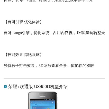
【自研引擎 优化体验】
自研
mango
引擎，优化系统，占用内存低，
1M
流量玩转整天
【技能效果 惊艳眼球】
独特粒子打击效果，
3D
缩放查看全景，惊艳你的双眼
荣耀+联通版 U8950D机型介绍