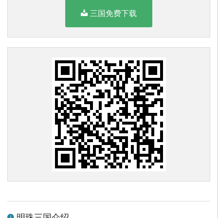
三国免费下载
明珠三国介绍