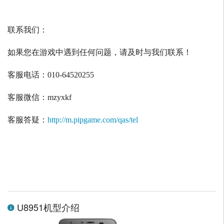
联系我们：
如果您在游戏中遇到任何问题，请及时与我们联系！
客服电话：
010-64520255
客服微信：
mzyxkf
客服答疑：
http://m.pipgame.com/qas/tel
U8951机型介绍