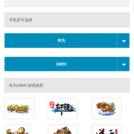
手机型号选择
华为
U8951
华为U8951游戏推荐