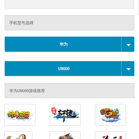
手机型号选择
华为
U9000
华为U9000游戏推荐