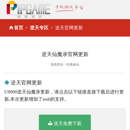
首页
逆天专区
逆天官网更新
逆天仙魔录官网更新
游戏类别：经典修仙
逆天官网更新
U9000逆天仙魔录更新，请点击以下链接直接下载后进行更
新,本次更新增加了ios6的支持。
逆天免费下载