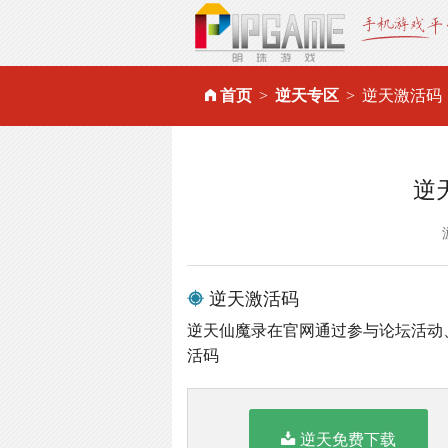
首页
逆天专区
逆天激活码
逆
逆天激活码
逆天仙魔录在官网通过参与论坛活动
活码
逆天免费下载