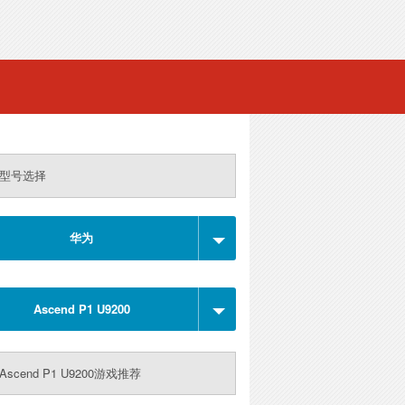
型号选择
华为
Ascend P1 U9200
scend P1 U9200游戏推荐