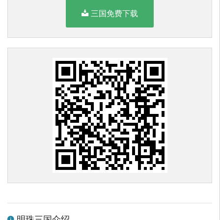
三国免费下载
明珠三国介绍