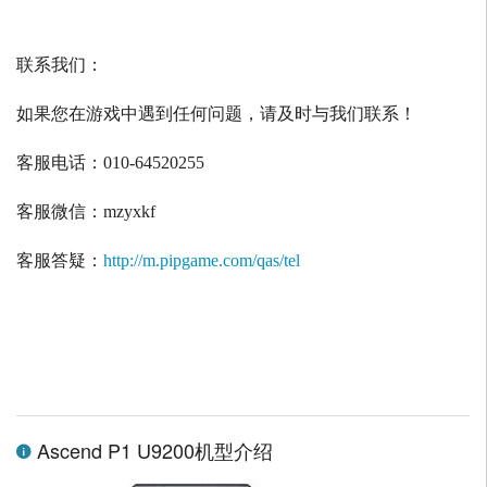
联系我们：
如果您在游戏中遇到任何问题，请及时与我们联系！
客服电话：
010-64520255
客服微信：
mzyxkf
客服答疑：
http://m.pipgame.com/qas/tel
Ascend P1 U9200机型介绍