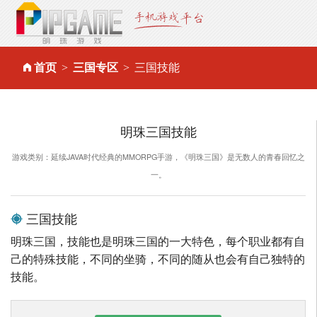
首页
三国专区
三国技能
明珠三国技能
游戏类别：延续JAVA时代经典的MMORPG手游，《明珠三国》是无数人的青春回忆之
一。
三国技能
明珠三国，技能也是明珠三国的一大特色，每个职业都有自
己的特殊技能，不同的坐骑，不同的随从也会有自己独特的
技能。