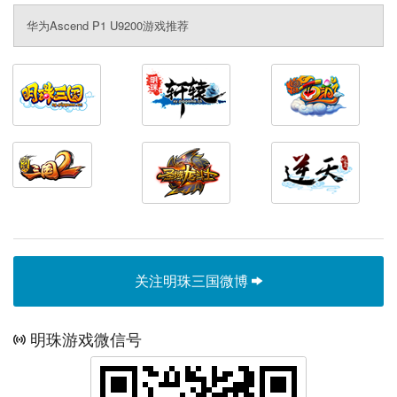
华为Ascend P1 U9200游戏推荐
关注明珠三国微博
明珠游戏微信号