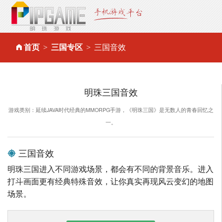
首页
三国专区
三国音效
明珠三国音效
游戏类别：延续JAVA时代经典的MMORPG手游，《明珠三国》是无数人的青春回忆之
一。
三国音效
明珠三国进入不同游戏场景，都会有不同的背景音乐。进入
打斗画面更有经典特殊音效，让你真实再现风云变幻的地图
场景。