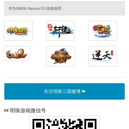
华为U9500 Ascend D1游戏推荐
关注明珠三国微博
明珠游戏微信号