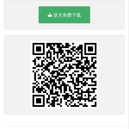
逆天免费下载