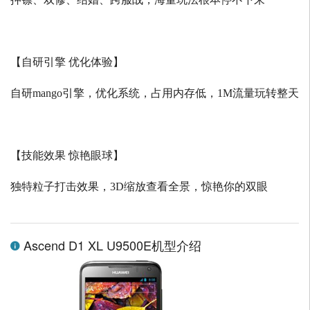
【自研引擎 优化体验】
自研
mango
引擎，优化系统，占用内存低，
1M
流量玩转整天
【技能效果 惊艳眼球】
独特粒子打击效果，
3D
缩放查看全景，惊艳你的双眼
Ascend D1 XL U9500E机型介绍