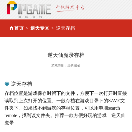
首页
逆天专区
逆天存档
逆天仙魔录存档
游戏类别：经典修仙
逆天存档
存档位置是游戏保存时留下的文件，方便下一次打开时直接
读取到上次打开的位置。一般存档在游戏目录下的SAVE文
件夹下。如果找不到游戏的存档位置，可以用电脑search
remote，找到该文件夹。推荐一款方便好玩的游戏：逆天仙
魔录