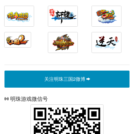
关注明珠三国2微博
明珠游戏微信号