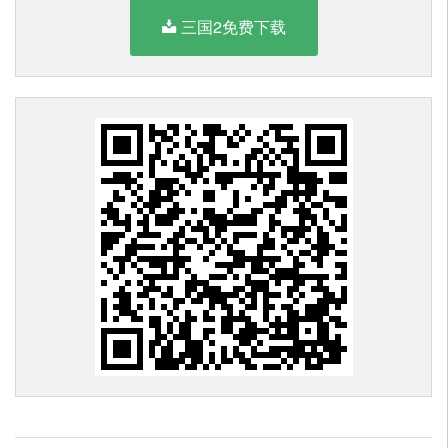
三国2免费下载