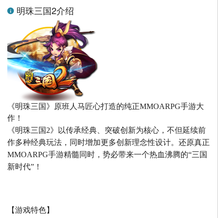
明珠三国2介绍
《明珠三国》原班人马匠心打造的
纯正MMOARPG手游大
作！
《明珠三国2》以传承经典、突破创新为核心，不但延续前
作多种经典玩法，同时增加更多创新理念性设计。还原真正
MMOARPG手游精髓同时，势必带来一个热血沸腾的“三国
新时代”！
【游戏特色】