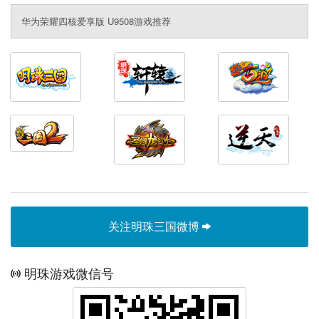
华为荣耀四核爱享版 U9508游戏推荐
关注明珠三国微博
明珠游戏微信号