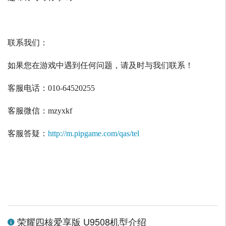
联系我们：
如果您在游戏中遇到任何问题，请及时与我们联系！
客服电话：
010-64520255
客服微信：
mzyxkf
客服答疑：
http://m.pipgame.com/qas/tel
荣耀四核爱享版 U9508机型介绍