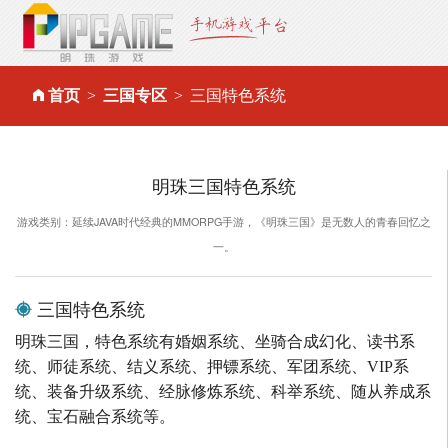
首页
三国专区
三国特色系统
明珠三国特色系统
游戏类别：延续JAVA时代经典的MMORPG手游，《明珠三国》是无数人的青春回忆之
一。
三国特色系统
明珠三国，特色系统有婚姻系统、坐骑合成幻化、读书系
统、师徒系统、结义系统、押镖系统、军团系统、VIP系
统、装备升级系统、经脉修炼系统、科举系统、随从养成系
统、宝石融合系统等。