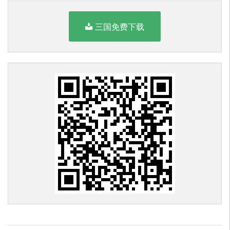
三国免费下载