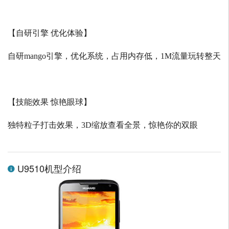
【自研引擎 优化体验】
自研
mango
引擎，优化系统，占用内存低，
1M
流量玩转整天
【技能效果 惊艳眼球】
独特粒子打击效果，
3D
缩放查看全景，惊艳你的双眼
U9510机型介绍