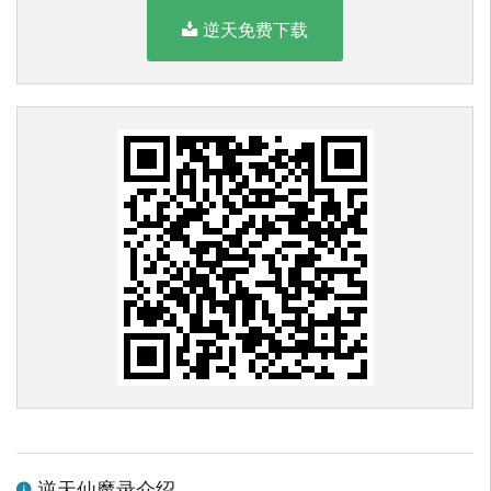
逆天免费下载
逆天仙魔录介绍