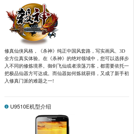
修真仙侠风格，《杀神》纯正中国风套路，写实画风、3D
全方位真实体验。在《杀神》的绝对领域中，您可以选择步
入不同的修炼境界。御剑飞仙或者浪荡刀客，都需要依托一
把极品仙器方可达成。而仙器如何炼就获得，又成了新手初
入修真门派的难题之一!
U9510E机型介绍