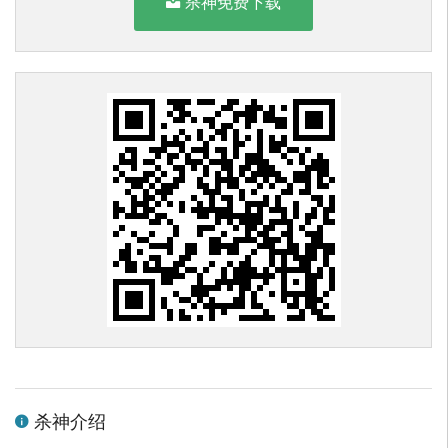
杀神免费下载
杀神介绍