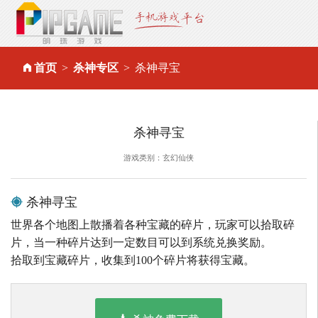
首页
杀神专区
杀神寻宝
杀神寻宝
游戏类别：玄幻仙侠
杀神寻宝
世界各个地图上散播着各种宝藏的碎片，玩家可以拾取碎
片，当一种碎片达到一定数目可以到系统兑换奖励。
拾取到宝藏碎片，收集到100个碎片将获得宝藏。