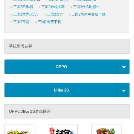
三国2不删档
三国2游戏推荐
三国2什么时候出
三国2世界BOSS
三国2官方
三国2简体中文版下载
三国2官网
三国2免费下载
手机型号选择
OPPO
Ulike 2S
OPPOUlike 2S游戏推荐