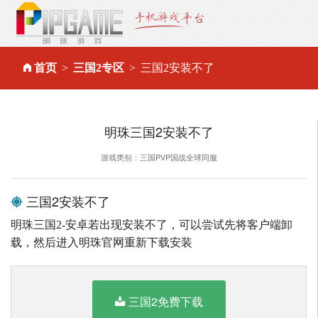
首页
三国2专区
三国2安装不了
明珠三国2安装不了
游戏类别：三国PVP国战全球同服
三国2安装不了
明珠三国2-安卓若出现安装不了，可以尝试先将客户端卸
载，然后进入明珠官网重新下载安装
三国2免费下载