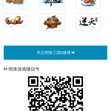
关注明珠三国2微博
明珠游戏微信号