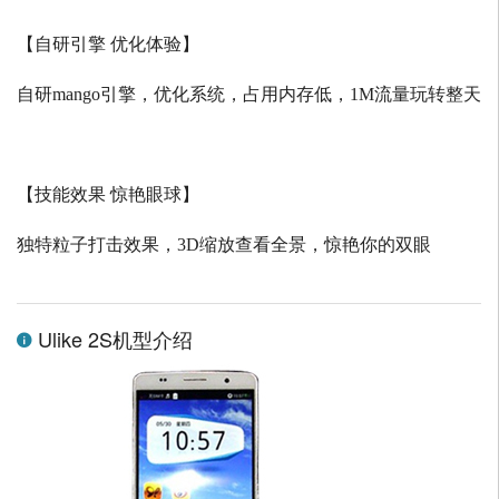
【自研引擎 优化体验】
自研
mango
引擎，优化系统，占用内存低，
1M
流量玩转整天
【技能效果 惊艳眼球】
独特粒子打击效果，
3D
缩放查看全景，惊艳你的双眼
Ulike 2S机型介绍