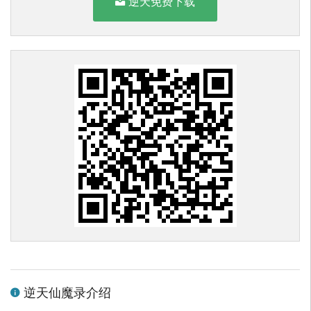
逆天免费下载
逆天仙魔录介绍