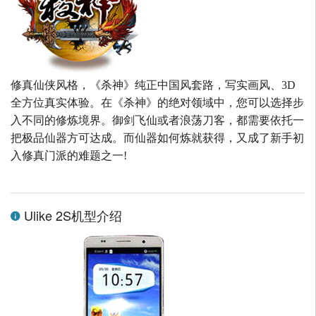
修真仙侠风格，《杀神》纯正中国风套路，写实画风、3D
全方位真实体验。在《杀神》的绝对领域中，您可以选择步
入不同的修炼境界。御剑飞仙或者浪荡刀客，都需要依托一
把极品仙器方可达成。而仙器如何炼就获得，又成了新手初
入修真门派的难题之一!
Ulike 2S机型介绍