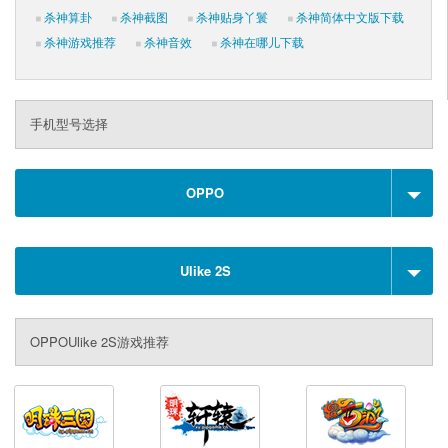
杀神算卦
杀神截图
杀神贴身丫鬟
杀神简体中文版下载
杀神游戏推荐
杀神音效
杀神在哪儿下载
手机型号选择
OPPO
Ulike 2S
OPPOUlike 2S游戏推荐