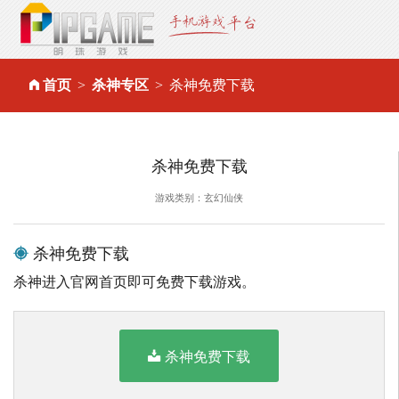
首页
杀神专区
杀神免费下载
杀神免费下载
游戏类别：玄幻仙侠
杀神免费下载
杀神进入官网首页即可免费下载游戏。
杀神免费下载