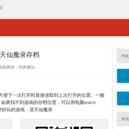
天仙魔录存档
手机
游戏类别：经典修仙
方便下一次打开时直接读取到上次打开的位置。一般
如果找不到游戏的存档位置，可以用电脑search
方便好玩的游戏：逆天仙魔录
华为