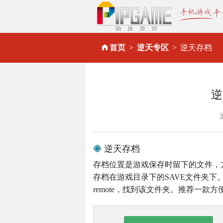
首页
逆天专区
逆天存档
逆
逆天存档
存档位置是游戏保存时留下的文件，
存档在游戏目录下的SAVE文件夹下。
remote，找到该文件夹。推荐一款