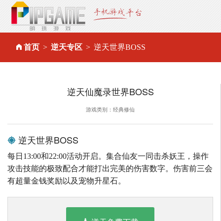
首页
逆天专区
逆天世界BOSS
逆天仙魔录世界BOSS
游戏类别：经典修仙
逆天世界BOSS
每日13:00和22:00活动开启。集合仙友一同击杀妖王，操作
攻击技能的极致配合才能打出完美的伤害数字。伤害前三会
有超量金钱奖励以及宠物升星石。