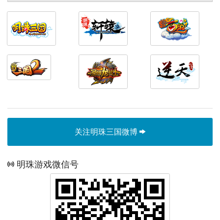
关注明珠三国微博
明珠游戏微信号