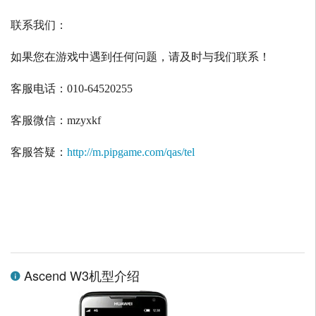
联系我们：
如果您在游戏中遇到任何问题，请及时与我们联系！
客服电话：
010-64520255
客服微信：
mzyxkf
客服答疑：
http://m.pipgame.com/qas/tel
Ascend W3机型介绍