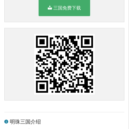
三国免费下载
明珠三国介绍