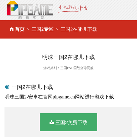
首页
三国2专区
三国2在哪儿下载
明珠三国2在哪儿下载
游戏类别：三国PVP国战全球同服
三国2在哪儿下载
明珠三国2-安卓在官网pipgame.cn网站进行游戏下载
三国2免费下载