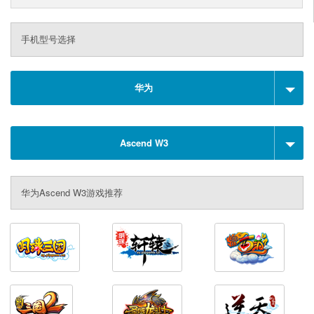
手机型号选择
华为
Ascend W3
华为Ascend W3游戏推荐