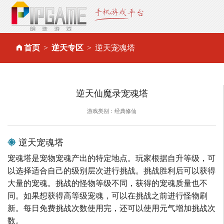
首页
逆天专区
逆天宠魂塔
逆天仙魔录宠魂塔
游戏类别：经典修仙
逆天宠魂塔
宠魂塔是宠物宠魂产出的特定地点。玩家根据自升等级，可
以选择适合自己的级别层次进行挑战。挑战胜利后可以获得
大量的宠魂。挑战的怪物等级不同，获得的宠魂质量也不
同。如果想获得高等级宠魂，可以在挑战之前进行怪物刷
新。每日免费挑战次数使用完，还可以使用元气增加挑战次
数。