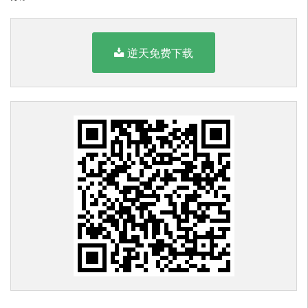
逆天免费下载