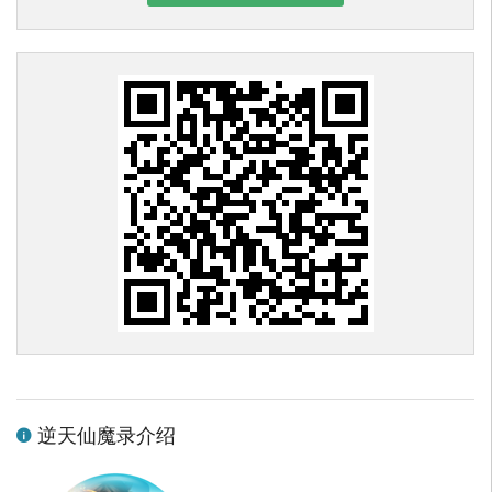
逆天仙魔录介绍