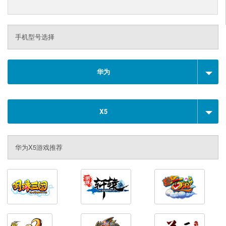
手机型号选择
华为
X5
华为X5游戏推荐