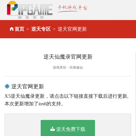
首页
逆天专区
逆天官网更新
逆天仙魔录官网更新
游戏类别：经典修仙
逆天官网更新
X5逆天仙魔录更新，请点击以下链接直接下载后进行更新,
本次更新增加了ios6的支持。
逆天免费下载