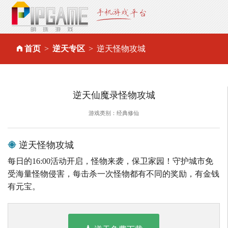
首页
逆天专区
逆天怪物攻城
逆天仙魔录怪物攻城
游戏类别：经典修仙
逆天怪物攻城
每日的16:00活动开启，怪物来袭，保卫家园！守护城市免
受海量怪物侵害，每击杀一次怪物都有不同的奖励，有金钱
有元宝。