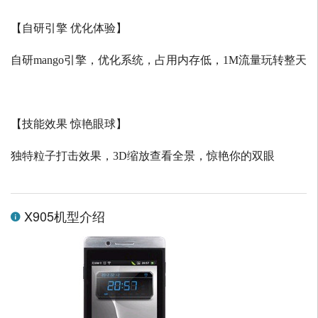
【自研引擎 优化体验】
自研
mango
引擎，优化系统，占用内存低，
1M
流量玩转整天
【技能效果 惊艳眼球】
独特粒子打击效果，
3D
缩放查看全景，惊艳你的双眼
X905机型介绍