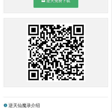
逆天免费下载
逆天仙魔录介绍