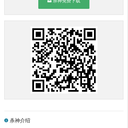
杀神免费下载
杀神介绍