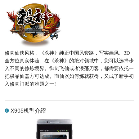
修真仙侠风格，《杀神》纯正中国风套路，写实画风、3D
全方位真实体验。在《杀神》的绝对领域中，您可以选择步
入不同的修炼境界。御剑飞仙或者浪荡刀客，都需要依托一
把极品仙器方可达成。而仙器如何炼就获得，又成了新手初
入修真门派的难题之一!
X905机型介绍