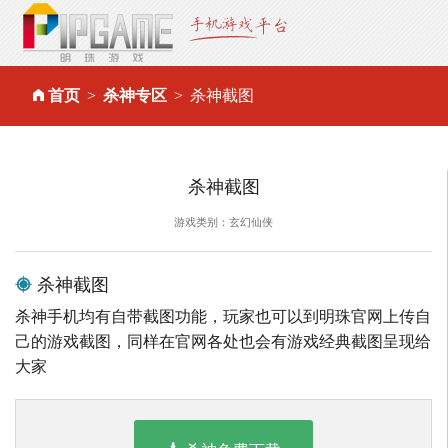
首页
杀神专区
杀神截图
杀神截图
游戏类别：玄幻仙侠
杀神截图
杀神手机均有自带截图功能，玩家也可以到明珠官网上传自
己的游戏截图，同样在官网各处也会有游戏经典截图呈现给
大家