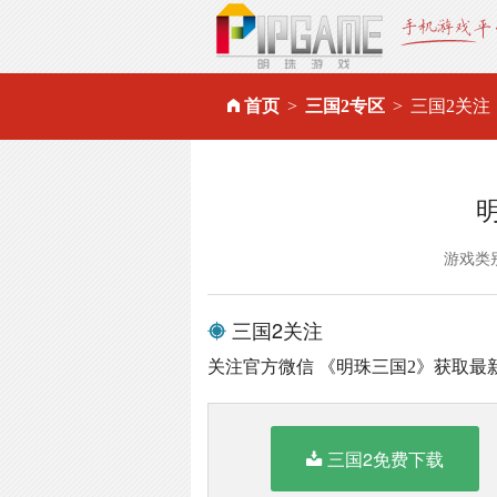
首页
三国2专区
三国2关注
游戏类
三国2关注
关注官方微信 《明珠三国2》获取最
三国2免费下载