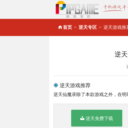
首页
逆天专区
逆天游戏推
逆天
逆天游戏推荐
逆天仙魔录除了本款游戏之外，在明
逆天免费下载