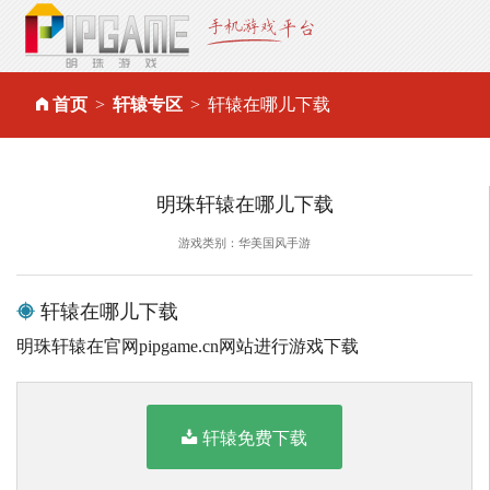
首页
轩辕专区
轩辕在哪儿下载
明珠轩辕在哪儿下载
游戏类别：华美国风手游
轩辕在哪儿下载
明珠轩辕在官网pipgame.cn网站进行游戏下载
轩辕免费下载