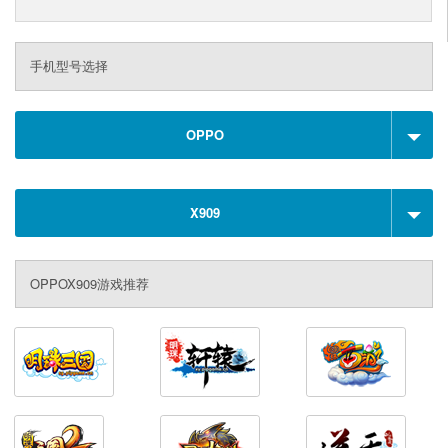
手机型号选择
OPPO
X909
OPPOX909游戏推荐