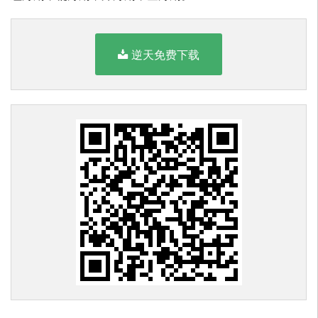
逆天免费下载