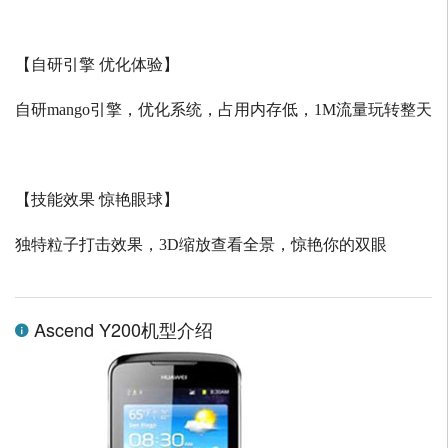
【自研引擎 优化体验】
自研
mango
引擎，优化系统，占用内存低，
1M
流量玩转整天
【技能效果 惊艳眼球】
独特粒子打击效果，
3D
缩放查看全景，惊艳你的双眼
Ascend Y200机型介绍