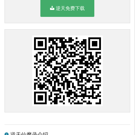
逆天免费下载
逆天仙魔录介绍