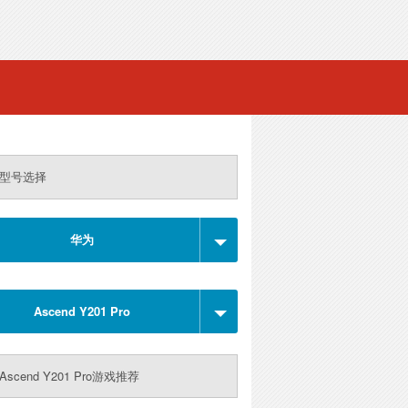
型号选择
华为
Ascend Y201 Pro
scend Y201 Pro游戏推荐