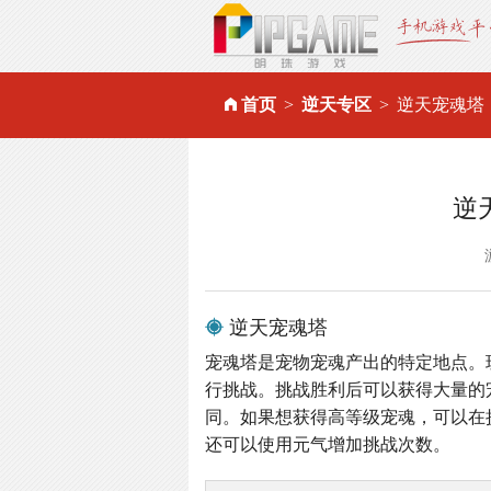
首页
逆天专区
逆天宠魂塔
逆
逆天宠魂塔
宠魂塔是宠物宠魂产出的特定地点。
行挑战。挑战胜利后可以获得大量的
同。如果想获得高等级宠魂，可以在
还可以使用元气增加挑战次数。