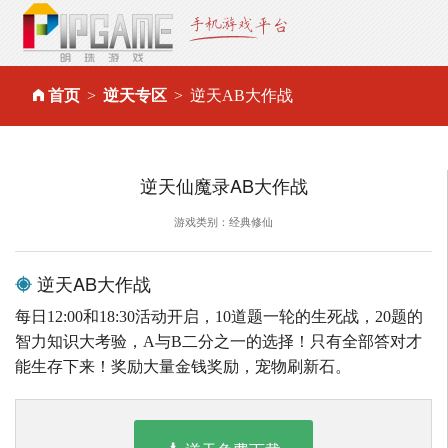
首页
逆天专区
逆天AB大作战
逆天仙魔录AB大作战
游戏类别：经典修仙
逆天AB大作战
每日12:00和18:30活动开启，10道题一轮的生死战，20题的
智力知识大考验，A与B二分之一的选择！只有全部答对才
能生存下来！奖励大量金钱奖励，宠物刷新石。