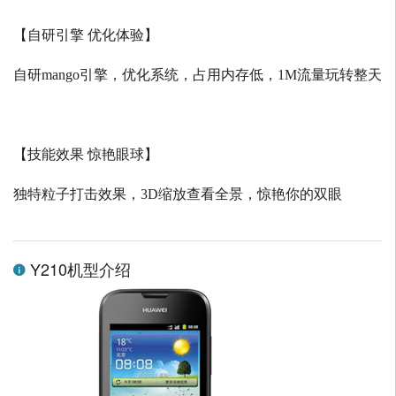
【自研引擎 优化体验】
自研
mango
引擎，优化系统，占用内存低，
1M
流量玩转整天
【技能效果 惊艳眼球】
独特粒子打击效果，
3D
缩放查看全景，惊艳你的双眼
Y210机型介绍