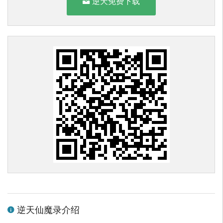
逆天免费下载
逆天仙魔录介绍