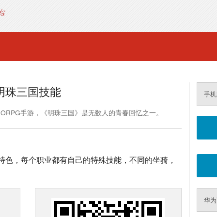
明珠三国技能
手机
MORPG手游，《明珠三国》是无数人的青春回忆之一。
特色，每个职业都有自己的特殊技能，不同的坐骑，
华为