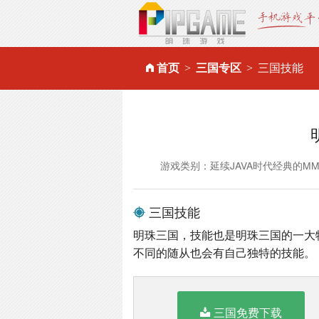
首页
三国专区
三国技能
游戏类别：延续JAVA时代经典的M
三国技能
明珠三国，技能也是明珠三国的一大
不同的随从也会有自己独特的技能。
三国免费下载