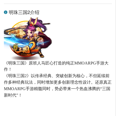
明珠三国2介绍
《明珠三国》原班人马匠心打造的
纯正MMOARPG手游大
作！
《明珠三国2》以传承经典、突破创新为核心，不但延续前
作多种经典玩法，同时增加更多创新理念性设计。还原真正
MMOARPG手游精髓同时，势必带来一个热血沸腾的“三国
新时代”！