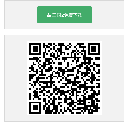
三国2免费下载