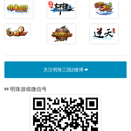
关注明珠三国2微博
明珠游戏微信号