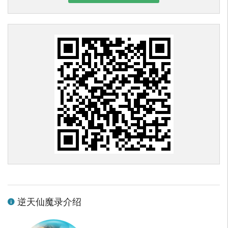
逆天仙魔录介绍