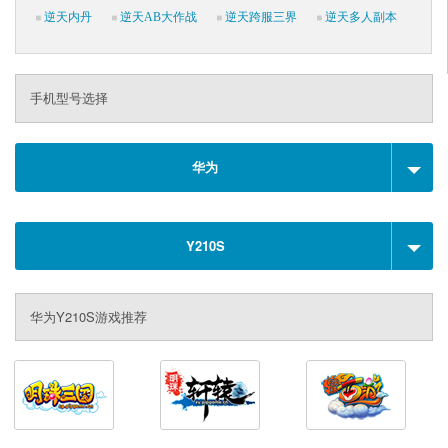
逆天内丹
逆天AB大作战
逆天跨服三界
逆天多人副本
手机型号选择
华为
Y210S
华为Y210S游戏推荐