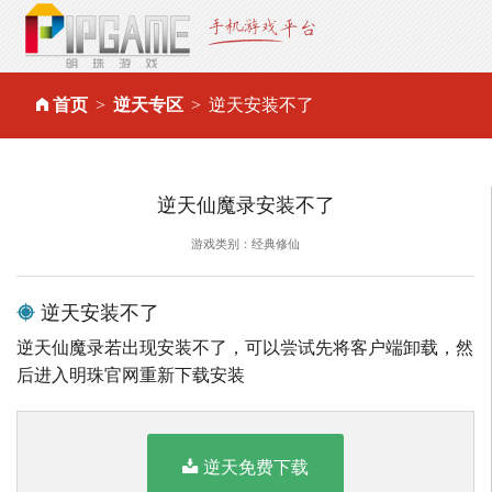
首页
逆天专区
逆天安装不了
逆天仙魔录安装不了
游戏类别：经典修仙
逆天安装不了
逆天仙魔录若出现安装不了，可以尝试先将客户端卸载，然
后进入明珠官网重新下载安装
逆天免费下载