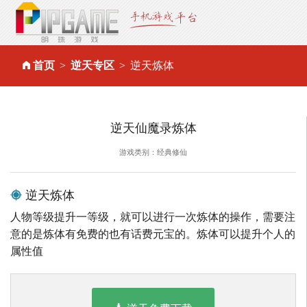
首页
逆天专区
逆天炼体
逆天仙魔录炼体
游戏类别：经典修仙
逆天炼体
人物等级提升一等级，就可以进行一次炼体的操作，需要注
意的是炼体有免费的也有话费元宝的。炼体可以提升个人的
属性值