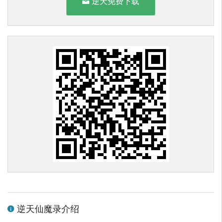
逆天免费下载
逆天仙魔录介绍