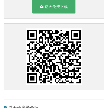
逆天免费下载
逆天仙魔录介绍