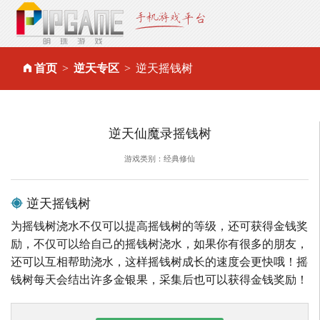
首页
逆天专区
逆天摇钱树
逆天仙魔录摇钱树
游戏类别：经典修仙
逆天摇钱树
为摇钱树浇水不仅可以提高摇钱树的等级，还可获得金钱奖
励，不仅可以给自己的摇钱树浇水，如果你有很多的朋友，
还可以互相帮助浇水，这样摇钱树成长的速度会更快哦！摇
钱树每天会结出许多金银果，采集后也可以获得金钱奖励！