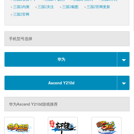
三国2内测
三国2关注
三国2截图
三国2官网更新
三国2官网
手机型号选择
华为
Ascend Y210d
华为Ascend Y210d游戏推荐