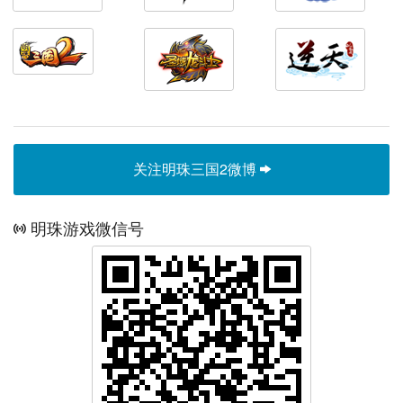
关注明珠三国2微博
明珠游戏微信号