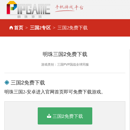
首页
三国2专区
三国2免费下载
明珠三国2免费下载
游戏类别：三国PVP国战全球同服
三国2免费下载
明珠三国2-安卓进入官网首页即可免费下载游戏。
三国2免费下载