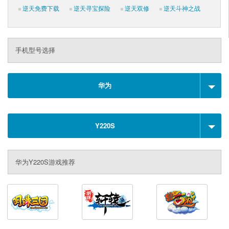
逆天免费下载
逆天寻宝探险
逆天双修
逆天斗神之战
手机型号选择
华为
Y220S
华为Y220S游戏推荐