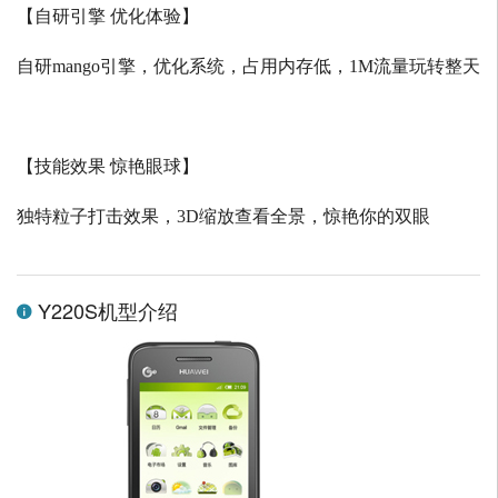
【自研引擎 优化体验】
自研
mango
引擎，优化系统，占用内存低，
1M
流量玩转整天
【技能效果 惊艳眼球】
独特粒子打击效果，
3D
缩放查看全景，惊艳你的双眼
Y220S机型介绍