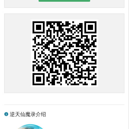
逆天仙魔录介绍