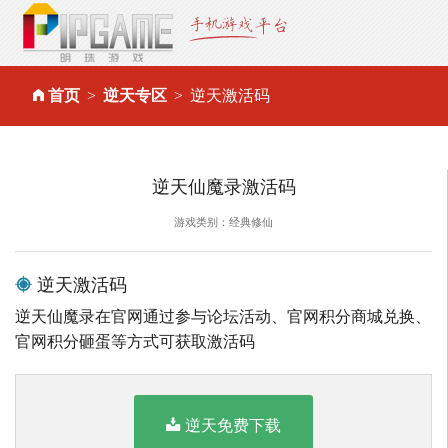
首页
逆天专区
逆天激活码
逆天仙魔录激活码
游戏类别：经典修仙
逆天激活码
逆天仙魔录在官网通过参与论坛活动、官网积分商城兑换、
官网积分砸蛋等方式可获取激活码
逆天免费下载