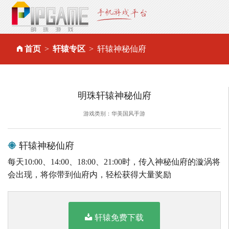
首页
轩辕专区
轩辕神秘仙府
明珠轩辕神秘仙府
游戏类别：华美国风手游
轩辕神秘仙府
每天10:00、14:00、18:00、21:00时，传入神秘仙府的漩涡将
会出现，将你带到仙府内，轻松获得大量奖励
轩辕免费下载