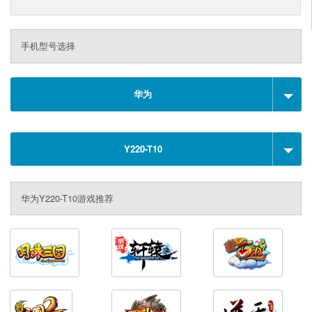
手机型号选择
华为
Y220-T10
华为Y220-T10游戏推荐