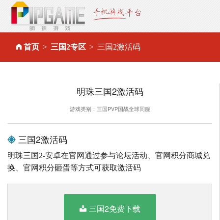
首页
三国2专区
三国2激活码
明珠三国2激活码
游戏类别：三国PVP国战全球同服
三国2激活码
明珠三国2-安卓在官网通过参与论坛活动、官网积分商城兑
换、官网积分砸蛋等方式可获取激活码
三国2免费下载