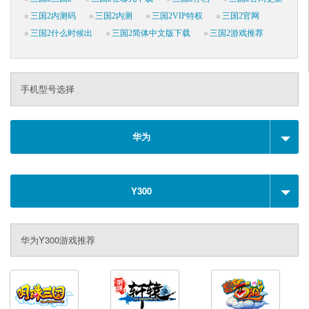
三国2内测码
三国2内测
三国2VIP特权
三国2官网
三国2什么时候出
三国2简体中文版下载
三国2游戏推荐
手机型号选择
华为
Y300
华为Y300游戏推荐