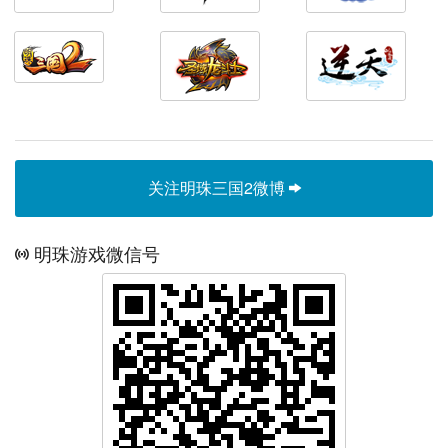
关注明珠三国2微博
明珠游戏微信号