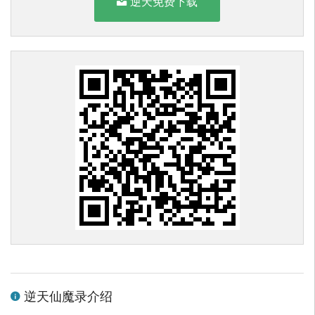
逆天免费下载
逆天仙魔录介绍