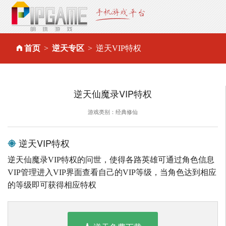
首页
逆天专区
逆天VIP特权
逆天仙魔录VIP特权
游戏类别：经典修仙
逆天VIP特权
逆天仙魔录VIP特权的问世，使得各路英雄可通过角色信息
VIP管理进入VIP界面查看自己的VIP等级，当角色达到相应
的等级即可获得相应特权