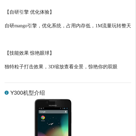
【自研引擎 优化体验】
自研
mango
引擎，优化系统，占用内存低，
1M
流量玩转整天
【技能效果 惊艳眼球】
独特粒子打击效果，
3D
缩放查看全景，惊艳你的双眼
Y300机型介绍