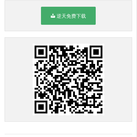
逆天免费下载