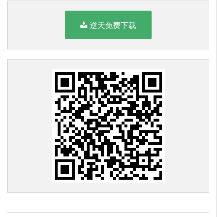
逆天免费下载