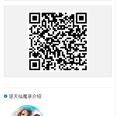
逆天仙魔录介绍