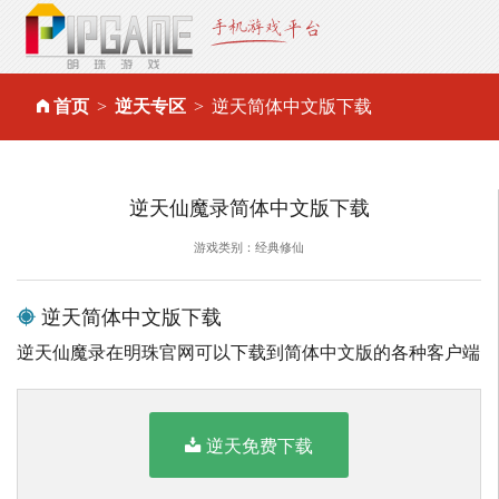
首页
逆天专区
逆天简体中文版下载
逆天仙魔录简体中文版下载
游戏类别：经典修仙
逆天简体中文版下载
逆天仙魔录在明珠官网可以下载到简体中文版的各种客户端
逆天免费下载