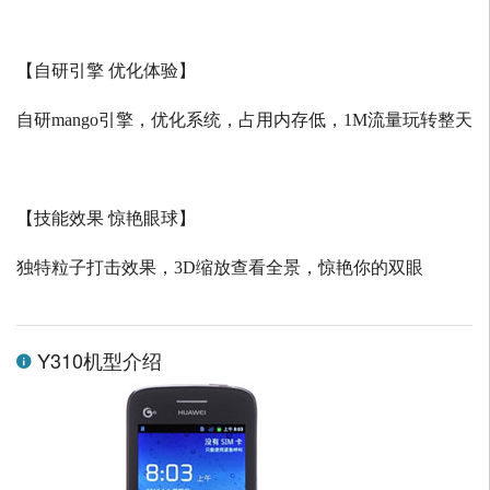
【自研引擎 优化体验】
自研
mango
引擎，优化系统，占用内存低，
1M
流量玩转整天
【技能效果 惊艳眼球】
独特粒子打击效果，
3D
缩放查看全景，惊艳你的双眼
Y310机型介绍