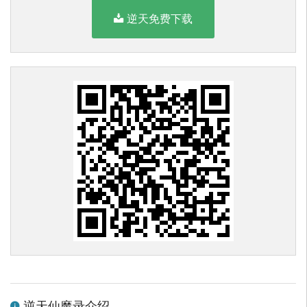
逆天免费下载
逆天仙魔录介绍