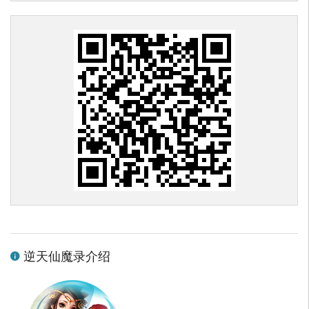
逆天仙魔录介绍