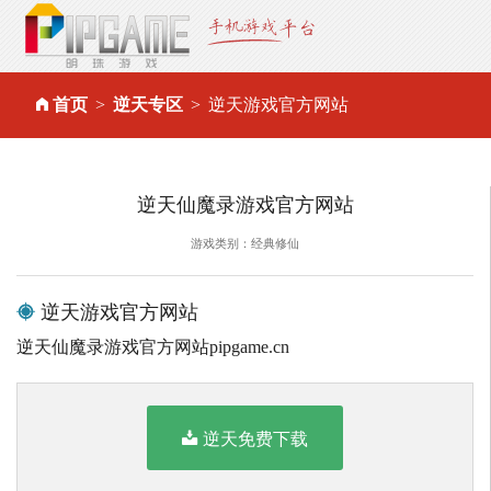
首页
逆天专区
逆天游戏官方网站
逆天仙魔录游戏官方网站
游戏类别：经典修仙
逆天游戏官方网站
逆天仙魔录游戏官方网站pipgame.cn
逆天免费下载