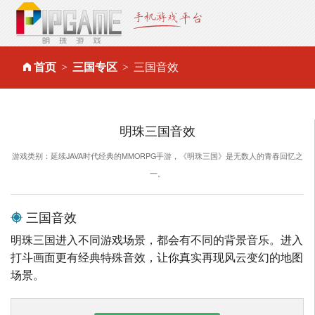
首页
三国专区
三国音效
明珠三国音效
游戏类别：延续JAVA时代经典的MMORPG手游，《明珠三国》是无数人的青春回忆之
一。
三国音效
明珠三国进入不同游戏场景，都会有不同的背景音乐。进入
打斗画面更有经典特殊音效，让你真实再现风云变幻的地图
场景。