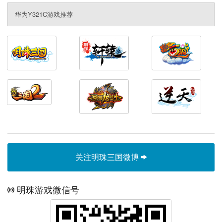
华为Y321C游戏推荐
关注明珠三国微博
明珠游戏微信号