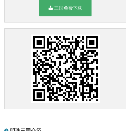
三国免费下载
明珠三国介绍