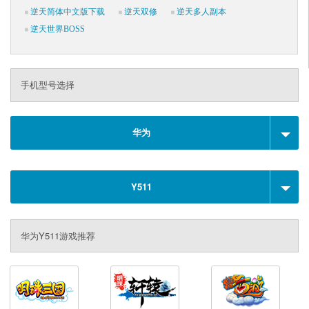
逆天简体中文版下载
逆天双修
逆天多人副本
逆天世界BOSS
手机型号选择
华为
Y511
华为Y511游戏推荐