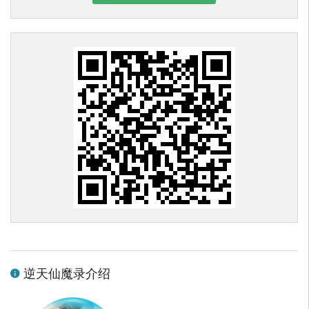
逆天仙魔录介绍