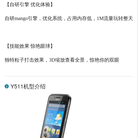
【自研引擎 优化体验】
自研
mango
引擎，优化系统，占用内存低，
1M
流量玩转整天
【技能效果 惊艳眼球】
独特粒子打击效果，
3D
缩放查看全景，惊艳你的双眼
Y511机型介绍